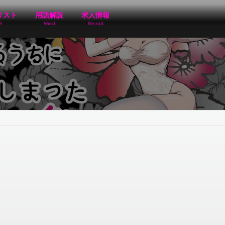
リスト
用語解説
求人情報
l
Word
Recruit